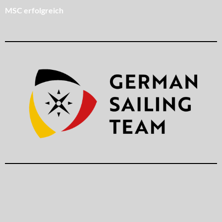
MSC erfolgreich