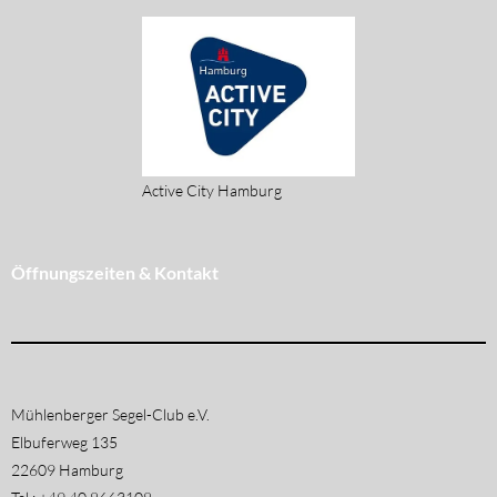
Active City Hamburg
Öffnungszeiten & Kontakt
Mühlenberger Segel-Club e.V.
Elbuferweg 135
22609 Hamburg