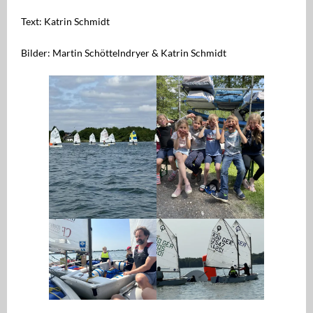
Text: Katrin Schmidt
Bilder: Martin Schöttelndryer & Katrin Schmidt