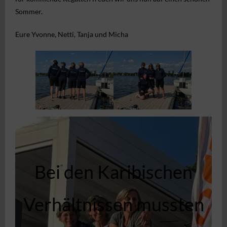
Sommer.
Eure Yvonne, Netti, Tanja und Micha
Bei den Karibischen
Verhältnissen mussten