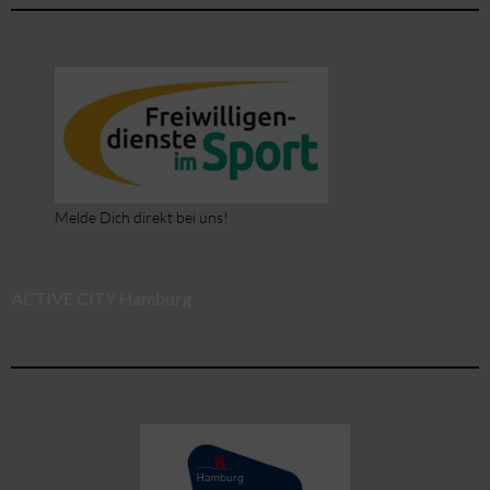
Melde Dich direkt bei uns!
ACTIVE CITY Hamburg