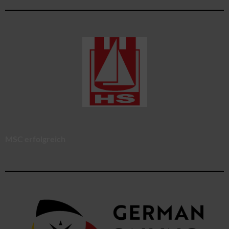
MSC erfolgreich