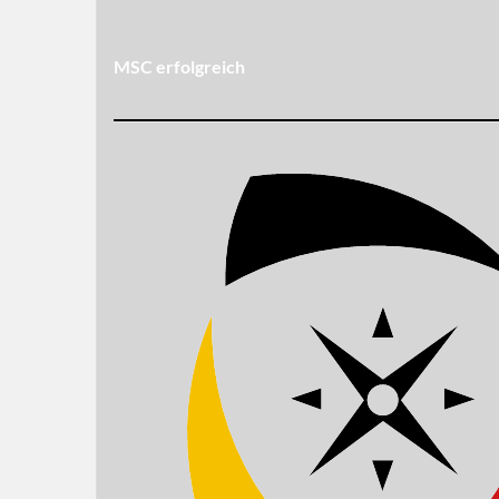
MSC erfolgreich