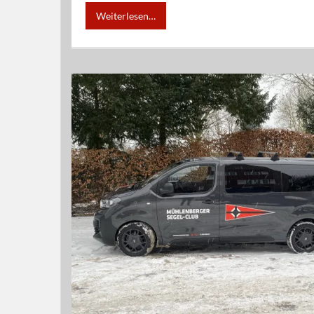
Weiterlesen…