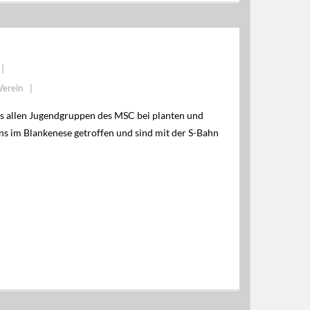
Verein
us allen Jugendgruppen des MSC bei planten und
s im Blankenese getroffen und sind mit der S-Bahn