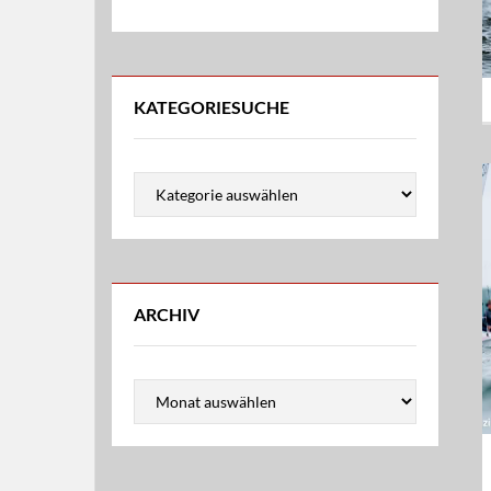
KATEGORIESUCHE
Kategoriesuche
ARCHIV
Archiv