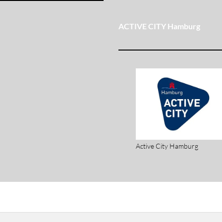
ACTIVE CITY Hamburg
Active City Hamburg