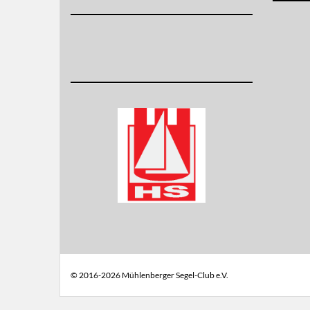
© 2016-2026 Mühlenberger Segel-Club e.V.