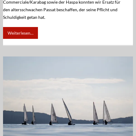
Commerciale/Karabag sowie der Haspa konnten wir Ersatz für
den altersschwachen Passat beschaffen, der seine Pflicht und
Schuldigkeit getan hat.
Weiterlesen…