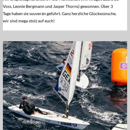
Voss, Leonie Bergmann und Jasper Thorns) gewonnen. Über 3
Tage haben sie souverän geführt. Ganz herzliche Glückwünsche,
wir sind mega stolz auf euch!