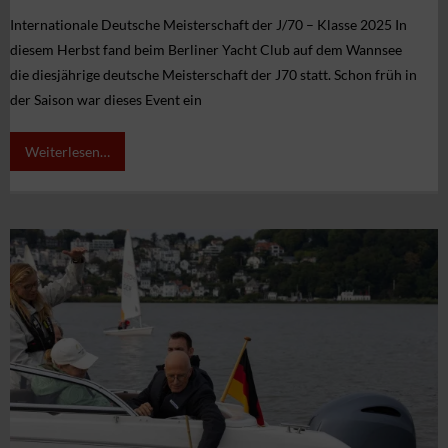
Internationale Deutsche Meisterschaft der J/70 – Klasse 2025 In
diesem Herbst fand beim Berliner Yacht Club auf dem Wannsee
die diesjährige deutsche Meisterschaft der J70 statt. Schon früh in
der Saison war dieses Event ein
Weiterlesen…