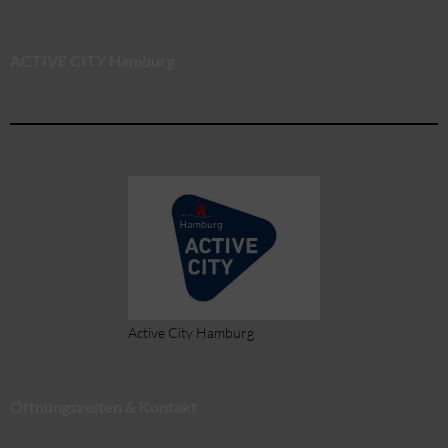
ACTIVE CITY Hamburg
Active City Hamburg
Öffnungszeiten & Kontakt