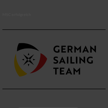
MSC erfolgreich