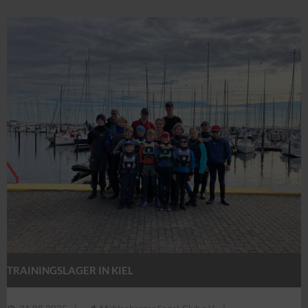
TRAININGSLAGER IN KIEL