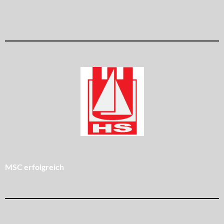
MSC erfolgreich