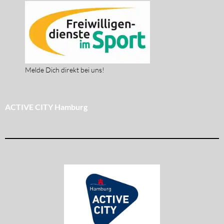
Melde Dich direkt bei uns!
ACTIVE CITY Hamburg