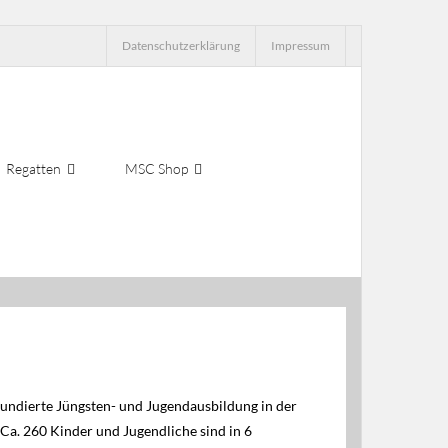
Datenschutzerklärung
Impressum
Regatten
MSC Shop
fundierte Jüngsten- und Jugendausbildung in der
Ca. 260 Kinder und Jugendliche sind in 6