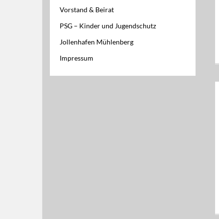
Vorstand & Beirat
PSG – Kinder und Jugendschutz
Jollenhafen Mühlenberg
Impressum