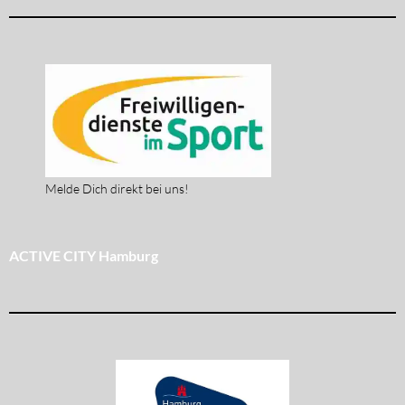
Melde Dich direkt bei uns!
ACTIVE CITY Hamburg