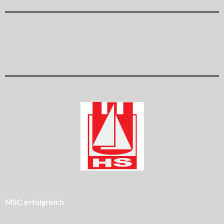
MSC erfolgreich