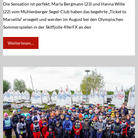
Die Sensation ist perfekt. Marla Bergmann (23) und Hanna Wille
(22) vom Mühlenberger Segel-Club haben das begehrte „Ticket to
Marseille“ ersegelt und werden im August bei den Olympischen
Sommerspielen in der Skiffjolle 49erFX an den
Weiterlesen…