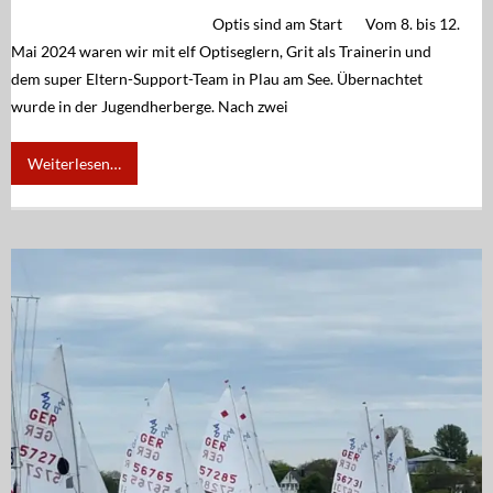
Optis sind am Start Vom 8. bis 12.
Mai 2024 waren wir mit elf Optiseglern, Grit als Trainerin und
dem super Eltern-Support-Team in Plau am See. Übernachtet
wurde in der Jugendherberge. Nach zwei
Weiterlesen…