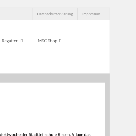
Datenschutzerklärung
Impressum
Regatten
MSC Shop
ojektwoche der Stadtteilschule Rissen, 5 Tage das