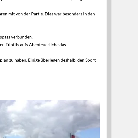
en mit von der Partie. Dies war besonders in den
spass verbunden.
n Fünftis aufs Abenteuerliche das
lan zu haben. Einige überlegen deshalb, den Sport