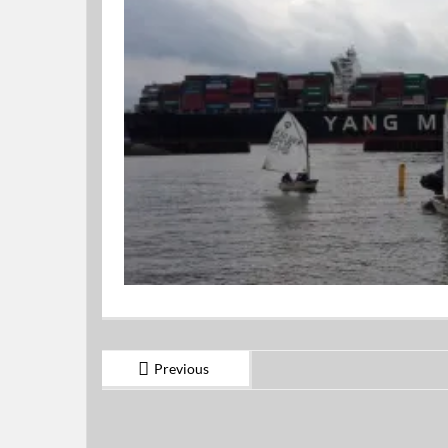
Previous