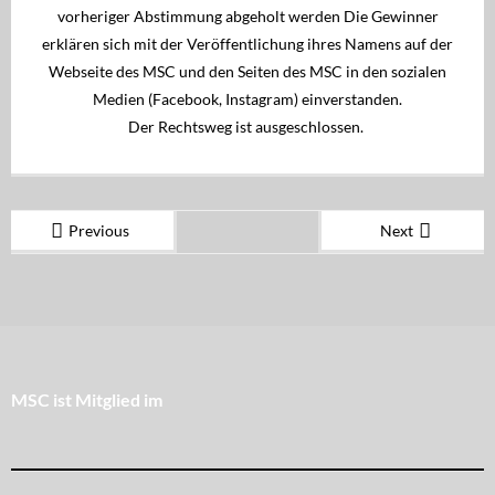
vorheriger Abstimmung abgeholt werden Die Gewinner
erklären sich mit der Veröffentlichung ihres Namens auf der
Webseite des MSC und den Seiten des MSC in den sozialen
Medien (Facebook, Instagram) einverstanden.
Der Rechtsweg ist ausgeschlossen.
Previous
Next
MSC ist Mitglied im