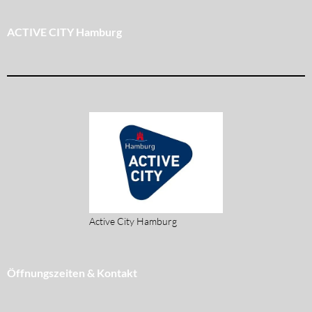
ACTIVE CITY Hamburg
Active City Hamburg
Öffnungszeiten & Kontakt