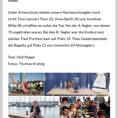
haben.
Unter Artenschutz stehen unsere Nachwuchssegler noch
nicht: Finn Lennart Thun (2), Anna Barth (4) und Jonathan
Wille (8) schafften es unter die Top Ten der A-Segler, von denen
70 angetreten waren. Bei den B- Segler war die Konkurrenz
stärker. Paul Porthun kam auf Platz 14. Theo Goede beendete
die Regatta auf Platz 21 von immerhin 69 Mutseglern.
Text: Olaf Mager
Fotos: Thomas Krätzig