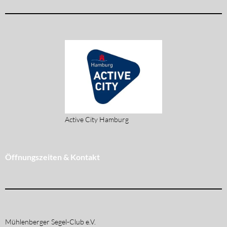
Active City Hamburg
Öffnungszeiten & Kontakt
Mühlenberger Segel-Club e.V.