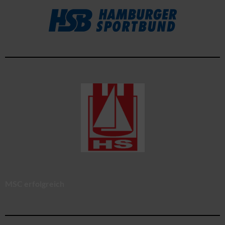
MSC erfolgreich