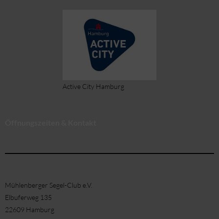
Active City Hamburg
Öffnungszeiten & Kontakt
Mühlenberger Segel-Club e.V.
Elbuferweg 135
22609 Hamburg