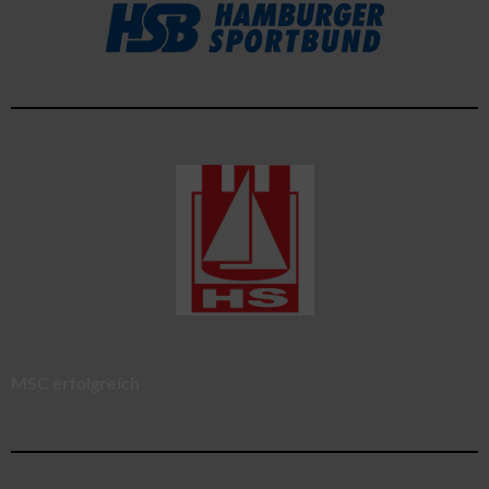
MSC erfolgreich