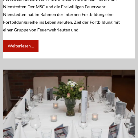
Nienstedten Der MSC und die Freiwilligen Feuerwehr
Nienstedten hat im Rahmen der internen Fortbildung eine
Fortbildungsreihe ins Leben gerufen. Ziel der Fortbildung mit
einer Gruppe von Feuerwehrleuten und
Weiterlesen…