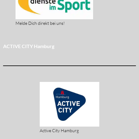
Melde Dich direkt bei uns!
ACTIVE CITY Hamburg
Active City Hamburg