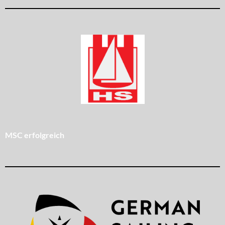
MSC erfolgreich