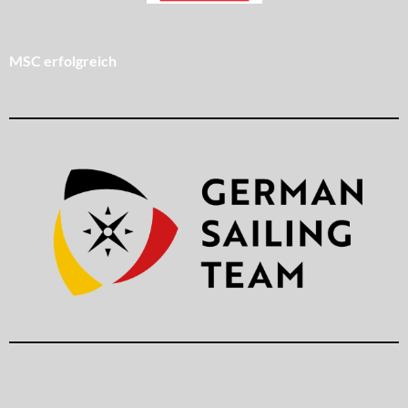
MSC erfolgreich